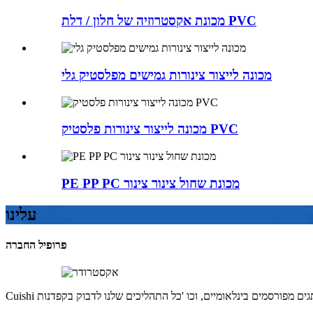
מכונת אקסטרוזיה של חלון / דלת PVC
מכונה לייצור צינורות גמישים מפלסטיק גלי
מכונה לייצור צינורות פלסטיק PVC
PE PP PC מכונת שחול צינור צינור
עלינו
פרופיל החברה