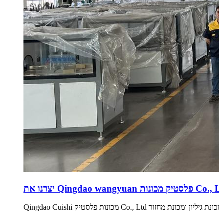
Qingdao wan פלסטיק מכונות Co., Ltd