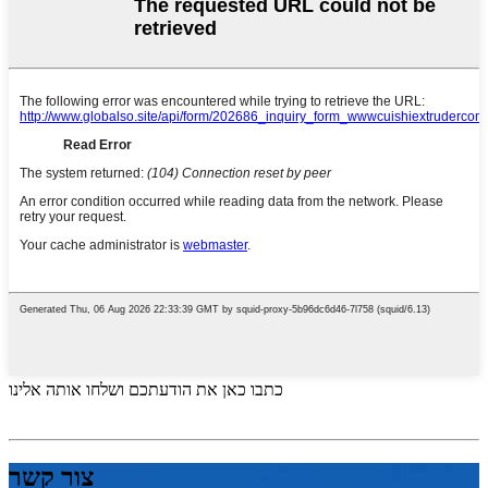
כתבו כאן את הודעתכם ושלחו אותה אלינו
צור קשר