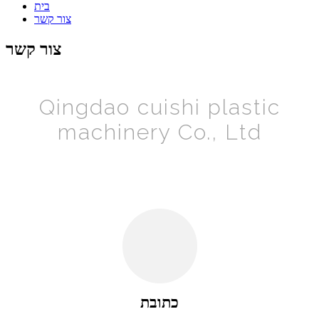
בית
צור קשר
צור קשר
Qingdao cuishi plastic
machinery Co., Ltd
כתובת