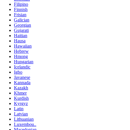
Filipino
Finnish
Frisian
Galician
Georgian
Gujarati
Haitian
Hausa
Hawaiian
Hebrew
Hmong
Hungarian
Icelandic
Igbo
Javanese
Kannada
Kazakh
Khmer
Kurdish
Kyrgyz
Latin
Latvian
Lithuanian
Luxembou..
Macedonian