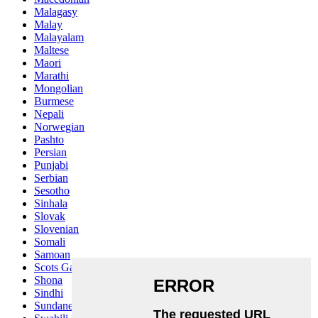
Malagasy
Malay
Malayalam
Maltese
Maori
Marathi
Mongolian
Burmese
Nepali
Norwegian
Pashto
Persian
Punjabi
Serbian
Sesotho
Sinhala
Slovak
Slovenian
Somali
Samoan
Scots Gaelic
Shona
Sindhi
Sundanese